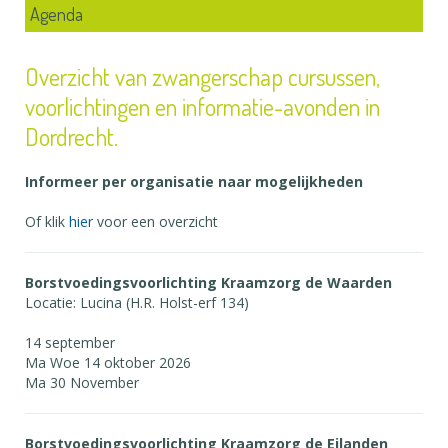
Agenda
Overzicht van zwangerschap cursussen,
voorlichtingen en informatie-avonden in
Dordrecht.
Informeer per organisatie naar mogelijkheden
Of klik
hier
voor een overzicht
Borstvoedingsvoorlichting Kraamzorg de Waarden
Locatie: Lucina (H.R. Holst-erf 134)
14 september
Ma Woe 14 oktober 2026
Ma 30 November
Borstvoedingsvoorlichting Kraamzorg de Eilanden