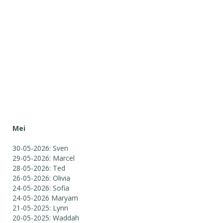
Mei
30-05-2026: Sven
29-05-2026: Marcel
28-05-2026: Ted
26-05-2026: Olivia
24-05-2026: Sofia
24-05-2026 Maryam
21-05-2025: Lynn
20-05-2025: Waddah