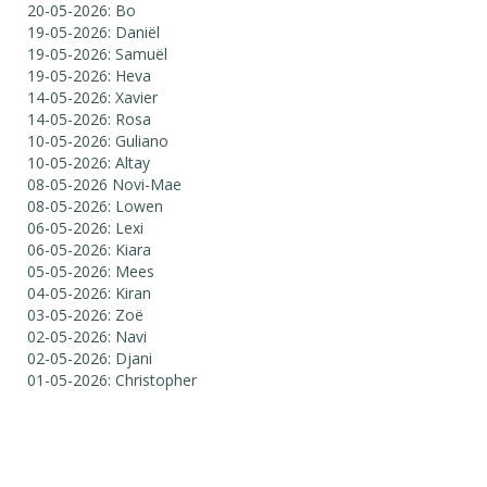
20-05-2026: Bo
19-05-2026: Daniël
19-05-2026: Samuël
19-05-2026: Heva
14-05-2026: Xavier
14-05-2026: Rosa
10-05-2026: Guliano
10-05-2026: Altay
08-05-2026 Novi-Mae
08-05-2026: Lowen
06-05-2026: Lexi
06-05-2026: Kiara
05-05-2026: Mees
04-05-2026: Kiran
03-05-2026: Zoë
02-05-2026: Navi
02-05-2026: Djani
01-05-2026: Christopher