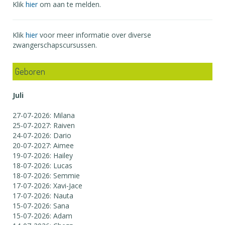
Klik
hier
om aan te melden.
Klik
hier
voor meer informatie over diverse
zwangerschapscursussen.
Geboren
Juli
27-07-2026: Milana
25-07-2027: Raiven
24-07-2026: Dario
20-07-2027: Aimee
19-07-2026: Hailey
18-07-2026: Lucas
18-07-2026: Semmie
17-07-2026: Xavi-Jace
17-07-2026: Nauta
15-07-2026: Sana
15-07-2026: Adam