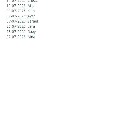
14-07-2026: Chezz
10-07-2026: Milan
08-07-2026: Kian
07-07-2026: Ayse
07-07-2026: Saraeli
06-07-2026: Lara
03-07-2026: Ruby
02-07-2026: Nina