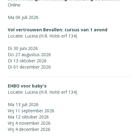
Online
Ma 06 juli 2026
Vol vertrouwen Bevallen: cursus van 1 avond
Locatie: Lucina (H.R. Holst-erf 134)
Di 30 juni 2026
Do 27 augustus 2026
Di 13 oktober 2026
Di 01 december 2026
EHBO voor baby's
Locatie: Lucina (H.R. Holst-erf 134)
Ma 13 juli 2026
Vrij 11 september 2026
Ma 12 oktober 2026
Vrij 4 november 2026
Vrij 4 december 2026