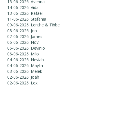
15-06-2026: Avenna
14-06-2026: Vida
13-06-2026: Rafaël
11-06-2026: Stefania
09-06-2026: Lenthe & Tibbe
08-06-2026: Jon
07-06-2026: James
06-06-2026: Novi
06-06-2026: Devinio
06-06-2026: Milo
04-06-2026: Neviah
04-06-2026: Maylin
03-06-2026: Melek
02-06-2026: Joáh
02-06-2026: Lex