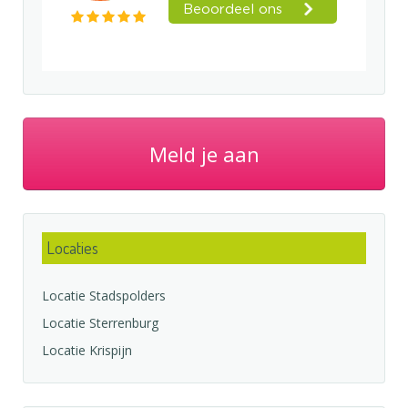
Meld je aan
Locaties
Locatie Stadspolders
Locatie Sterrenburg
Locatie Krispijn