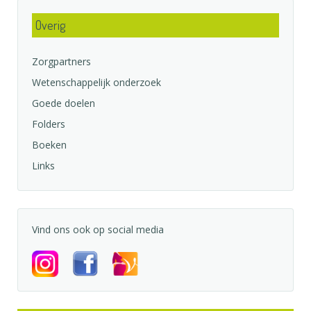
Overig
Zorgpartners
Wetenschappelijk onderzoek
Goede doelen
Folders
Boeken
Links
Vind ons ook op social media