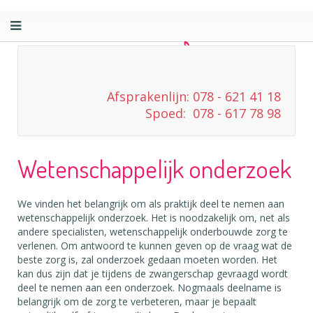
Afsprakenlijn: 078 - 621 41 18
Spoed: 078 - 617 78 98
Wetenschappelijk onderzoek
We vinden het belangrijk om als praktijk deel te nemen aan
wetenschappelijk onderzoek. Het is noodzakelijk om, net als
andere specialisten, wetenschappelijk onderbouwde zorg te
verlenen. Om antwoord te kunnen geven op de vraag wat de
beste zorg is, zal onderzoek gedaan moeten worden. Het
kan dus zijn dat je tijdens de zwangerschap gevraagd wordt
deel te nemen aan een onderzoek. Nogmaals deelname is
belangrijk om de zorg te verbeteren, maar je bepaalt