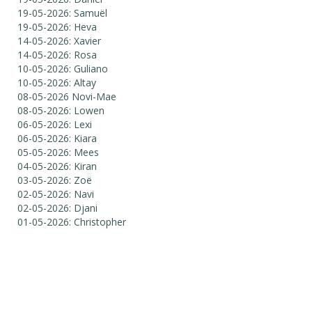
19-05-2026: Samuël
19-05-2026: Heva
14-05-2026: Xavier
14-05-2026: Rosa
10-05-2026: Guliano
10-05-2026: Altay
08-05-2026 Novi-Mae
08-05-2026: Lowen
06-05-2026: Lexi
06-05-2026: Kiara
05-05-2026: Mees
04-05-2026: Kiran
03-05-2026: Zoë
02-05-2026: Navi
02-05-2026: Djani
01-05-2026: Christopher