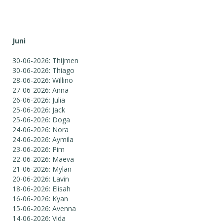
Juni
30-06-2026: Thijmen
30-06-2026: Thiago
28-06-2026: Willino
27-06-2026: Anna
26-06-2026: Julia
25-06-2026: Jack
25-06-2026: Doga
24-06-2026: Nora
24-06-2026: Aymila
23-06-2026: Pim
22-06-2026: Maeva
21-06-2026: Mylan
20-06-2026: Lavin
18-06-2026: Elisah
16-06-2026: Kyan
15-06-2026: Avenna
14-06-2026: Vida