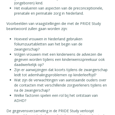
(ongeboren) kind.
Het evalueren van aspecten van de preconceptionele,
prenatale en perinatale zorg in Nederland.
Voorbeelden van vraagstellingen die met de PRIDE Study
beantwoord zullen gaan worden zijn:
Hoeveel vrouwen in Nederland gebruiken
foliumzuurtabletten aan het begin van de
zwangerschap?
Volgen vrouwen met een kinderwens de adviezen die
gegeven worden tijdens een kinderwensspreekuur ook
daadwerkelijk op?
Zijn er aanwijzingen dat koorts tijdens de zwangerschap
leidt tot ademhalingsproblemen op kinderleeftijd?
Wat zijn de verwachtingen van aanstaande ouders over
de contacten met verschillende zorgverleners tijdens en
na de zwangerschap?
Welke factoren spelen een rol bij het ontstaan van
ADHD?
De gegevensverzameling in de PRIDE Study verloopt