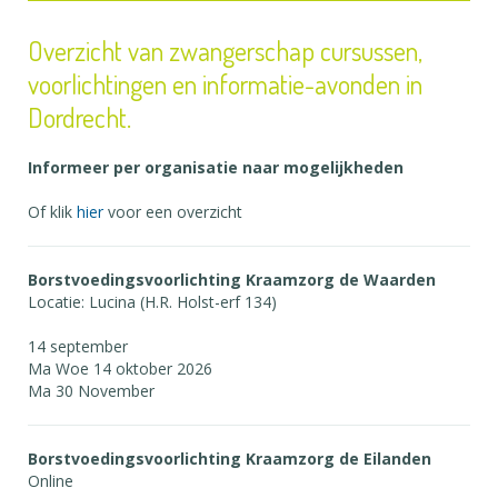
Overzicht van zwangerschap cursussen,
voorlichtingen en informatie-avonden in
Dordrecht.
Informeer per organisatie naar mogelijkheden
Of klik
hier
voor een overzicht
Borstvoedingsvoorlichting Kraamzorg de Waarden
Locatie: Lucina (H.R. Holst-erf 134)
14 september
Ma Woe 14 oktober 2026
Ma 30 November
Borstvoedingsvoorlichting Kraamzorg de Eilanden
Online