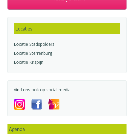
Locaties
Locatie Stadspolders
Locatie Sterrenburg
Locatie Krispijn
Vind ons ook op social media
Agenda