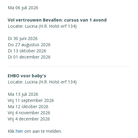
Ma 06 juli 2026
Vol vertrouwen Bevallen: cursus van 1 avond
Locatie: Lucina (H.R. Holst-erf 134)
Di 30 juni 2026
Do 27 augustus 2026
Di 13 oktober 2026
Di 01 december 2026
EHBO voor baby's
Locatie: Lucina (H.R. Holst-erf 134)
Ma 13 juli 2026
Vrij 11 september 2026
Ma 12 oktober 2026
Vrij 4 november 2026
Vrij 4 december 2026
Klik
hier
om aan te melden.