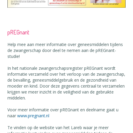
pREGnant
Help mee aan meer informatie over geneesmiddelen tijdens
de zwangerschap door deel te nemen aan de pREGnant-
studie!
In het nationale zwangerschapsregister pREGnant wordt
informatie verzameld over het verloop van de zwangerschap,
de bevalling, geneesmiddelgebruik en de gezondheid van
moeder en kind. Door deze gegevens centraal te verzamelen
krijgen we meer inzicht in de veiligheid van de gebruikte
middelen.
Voor meer informatie over pREGnant en deelname gaat u
naar
www.pregnan
t.nl
Te vinden op de website van het Lareb waar je meer