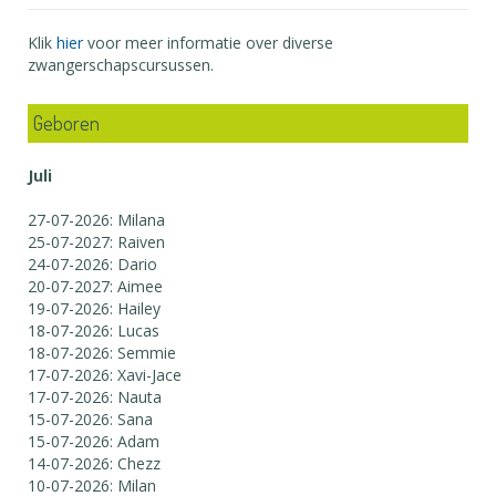
Klik
hier
voor meer informatie over diverse
zwangerschapscursussen.
Geboren
Juli
27-07-2026: Milana
25-07-2027: Raiven
24-07-2026: Dario
20-07-2027: Aimee
19-07-2026: Hailey
18-07-2026: Lucas
18-07-2026: Semmie
17-07-2026: Xavi-Jace
17-07-2026: Nauta
15-07-2026: Sana
15-07-2026: Adam
14-07-2026: Chezz
10-07-2026: Milan