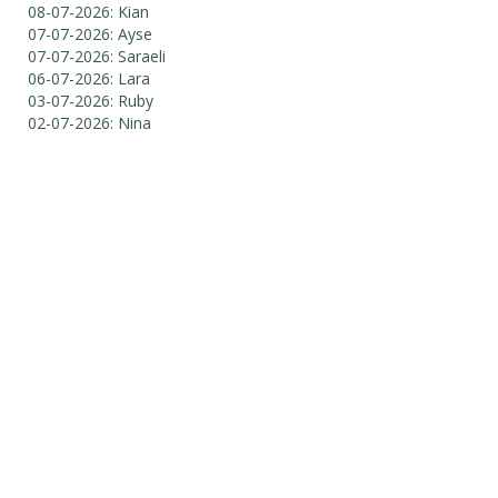
08-07-2026: Kian
07-07-2026: Ayse
07-07-2026: Saraeli
06-07-2026: Lara
03-07-2026: Ruby
02-07-2026: Nina