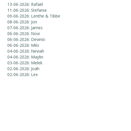
13-06-2026: Rafaël
11-06-2026: Stefania
09-06-2026: Lenthe & Tibbe
08-06-2026: Jon
07-06-2026: James
06-06-2026: Novi
06-06-2026: Devinio
06-06-2026: Milo
04-06-2026: Neviah
04-06-2026: Maylin
03-06-2026: Melek
02-06-2026: Joáh
02-06-2026: Lex