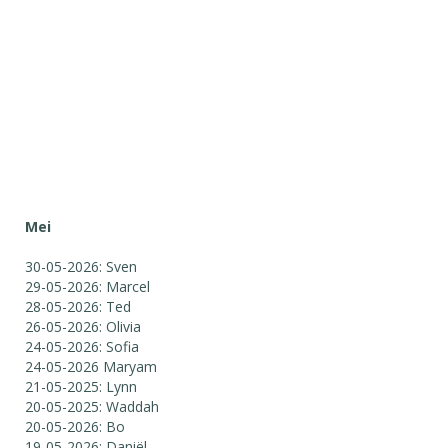
Mei
30-05-2026: Sven
29-05-2026: Marcel
28-05-2026: Ted
26-05-2026: Olivia
24-05-2026: Sofia
24-05-2026 Maryam
21-05-2025: Lynn
20-05-2025: Waddah
20-05-2026: Bo
19-05-2026: Daniël