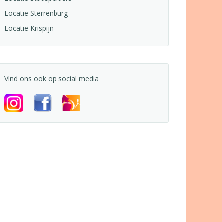
Locatie Sterrenburg
Locatie Krispijn
Vind ons ook op social media