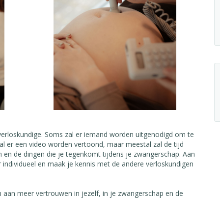
erloskundige. Soms zal er iemand worden uitgenodigd om te
l er een video worden vertoond, maar meestal zal de tijd
zin en de dingen die je tegenkomt tijdens je zwangerschap. Aan
 individueel en maak je kennis met de andere verloskundigen
 aan meer vertrouwen in jezelf, in je zwangerschap en de