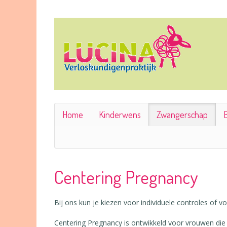
Home
Kinderwens
Zwangerschap
B
Centering Pregnancy
Bij ons kun je kiezen voor individuele controles of 
Centering Pregnancy is ontwikkeld voor vrouwen di