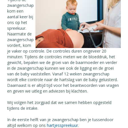
zwangerschap
kom een
aantal keer bij
ons op het
spreekuur.
Naarmate de
zwangerschap
vordert, kom
je vaker op controle. De controles duren ongeveer 20
minuten. Tijdens de controles meten we de bloeddruk, het
gewicht, bepalen we de groei van de baarmoeder en verder
in de zwangerschap kunnen we ook de ligging en de groei
van de baby vaststellen. Vanaf 12 weken zwangerschap
wordt elke controle naar de hartslag van de baby geluisterd.
Daarnaast is er altijd tijd voor het beantwoorden van vragen
en geven we uitleg en adviezen bij klachten.
Wij volgen het zorgpad dat we samen hebben opgesteld
tijdens de intake.
In de eerste helft van je zwangerschap ben je tussendoor
altijd welkom op ons
hartjesspreekuur
.