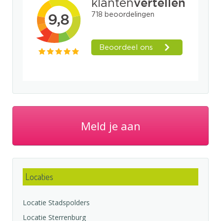
Meld je aan
Locaties
Locatie Stadspolders
Locatie Sterrenburg