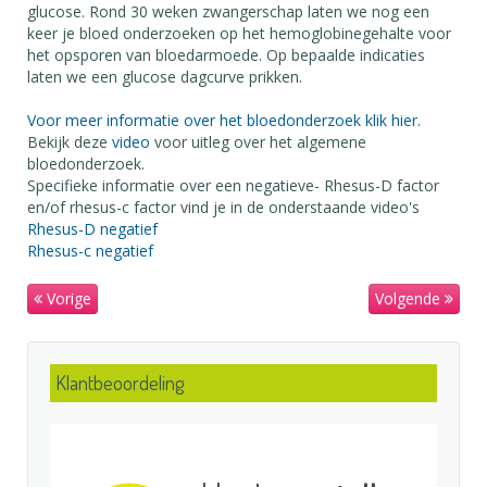
glucose. Rond 30 weken zwangerschap laten we nog een
keer je bloed onderzoeken op het hemoglobinegehalte voor
het opsporen van bloedarmoede. Op bepaalde indicaties
laten we een glucose dagcurve prikken.
Voor meer informatie over het bloedonderzoek klik hier.
Bekijk deze
video
voor uitleg over het algemene
bloedonderzoek.
Specifieke informatie over een negatieve- Rhesus-D factor
en/of rhesus-c factor vind je in de onderstaande video's
Rhesus-D negatief
Rhesus-c negatief
Vorige
Volgende
Klantbeoordeling