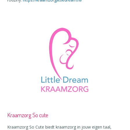
Kraamzorg So cute
Kraamzorg So Cute biedt kraamzorg in jouw eigen taal,