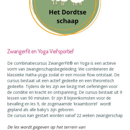
Zwangerfit en Yoga Viefsportief
De combinatiecursus ZwangerFit®️ en Yoga is een actieve
vorm van zwangerschapsbegeleiding. We combineren de
klassieke Hatha-yoga zodat er een mooie flow ontstaat. De
cursus bestaat uit een actief gedeelte en een theoretisch
gedeelte. Tijdens de les zijn we bezig met oefeningen voor
de conditie en kracht en ontspanning. De cursus bestaat uit 9
lessen van 90 minuten. Er zijn 8 bijeenkomsten voor de
bevalling en les 9, de zogenaamde 'kraamborrel' wordt
gepland als alle baby's zijn geboren.
De cursus kan gestart worden vanaf 22 weken zwangerschap
De les wordt gegeven op het terrein van