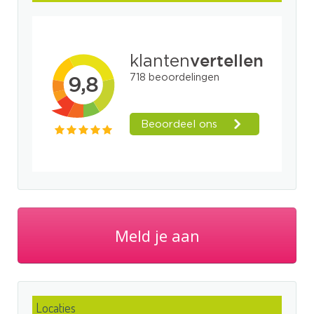
Meld je aan
Locaties