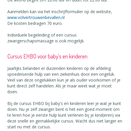
Aanmelden kan via het inschrijfformulier op de website,
www.volvertrouwenbevallen.nl
De kosten bedragen 70 euro.
Individuele begeleiding of een cursus
zwangerschapsmassage is ook mogelijk.
Cursus EHBO voor baby's en kinderen
Jaarlijks belanden er duizenden kinderen op de afdeling
spoedeisende hulp van een ziekenhuis door een ongeluk.
Veel van deze ongelukken kun je als ouder voorkomen of je
kunt direct zelf handelen. Als je maar weet wat je moet
doen.
Bij de cursus EHBO bij baby's en kinderen leer je wat je kunt
doen. Nu je zelf zwanger bent is het een goed moment om
te leren hoe je eerste hulp kunt verlenen bij je kind(eren) via
deze snelle en gemakkelijke cursus. Wacht dus niet langer en
start nu met de cursus.