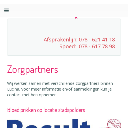
Afsprakenlijn: 078 - 621 41 18
Spoed: 078 - 617 78 98
Zorgpartners
Wij werken samen met verschillende zorgpartners binnen
Lucina. Voor meer informatie en/of aanmeldingen kun je
contact met hen opnemen.
Bloed prikken op locatie stadspolders