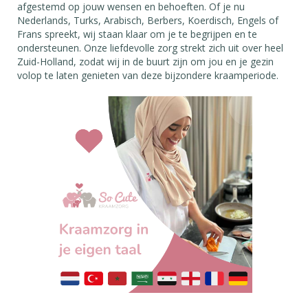
afgestemd op jouw wensen en behoeften. Of je nu
Nederlands, Turks, Arabisch, Berbers, Koerdisch, Engels of
Frans spreekt, wij staan klaar om je te begrijpen en te
ondersteunen. Onze liefdevolle zorg strekt zich uit over heel
Zuid-Holland, zodat wij in de buurt zijn om jou en je gezin
volop te laten genieten van deze bijzondere kraamperiode.