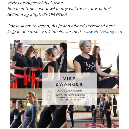
Verloskundigepraktijk Lucina.
Ben je enthousiast of wil je nog wat meer informatie?
Bellen mag altijd, 06-19498383
Ook leuk om te weten, Als je aanvullend verzekerd bent,
krijg je de cursus vaak (deels) vergoed.
www.viefzwanger.nl