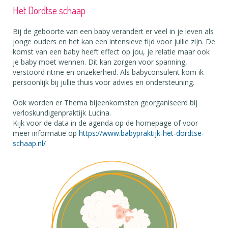
Het Dordtse schaap
Bij de geboorte van een baby verandert er veel in je leven als
jonge ouders en het kan een intensieve tijd voor jullie zijn. De
komst van een baby heeft effect op jou, je relatie maar ook
je baby moet wennen. Dit kan zorgen voor spanning,
verstoord ritme en onzekerheid. Als babyconsulent kom ik
persoonlijk bij jullie thuis voor advies en ondersteuning.
Ook worden er Thema bijeenkomsten georganiseerd bij
verloskundigenpraktijk Lucina.
Kijk voor de data in de agenda op de homepage of voor
meer informatie op
https://www.babypraktijk-het-dordtse-
schaap.nl/