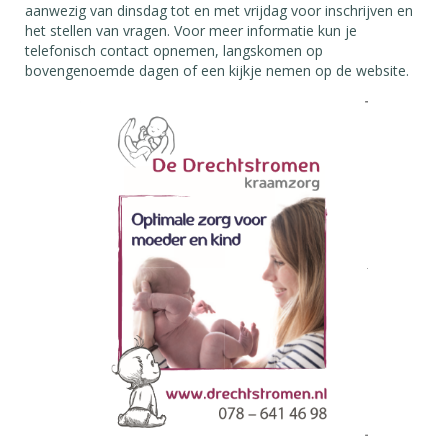
aanwezig van dinsdag tot en met vrijdag voor inschrijven en
het stellen van vragen. Voor meer informatie kun je
telefonisch contact opnemen, langskomen op
bovengenoemde dagen of een kijkje nemen op de website.