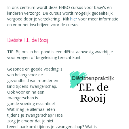
In ons centrum wordt deze EHBO cursus voor baby's en
kinderen verzorgd. De cursus wordt mogelijk gedeeltelijk
vergoed door je verzekering. Klik
hier
voor meer informatie
en voor het inschrijven voor de cursus.
Diëtiste T.E. de Rooij
TIP: Bij ons in het pand is een diëtist aanwezig waarbij je
voor vragen of begeleiding terecht kunt.
Gezonde en goede voeding is
van belang voor de
gezondheid van moeder en
kind tijdens zwangerschap.
Ook voor en na een
zwangerschap is
goede voeding essentieel.
Wat mag je allemaal eten
tijdens je zwangerschap? Hoe
zorg je ervoor dat je niet
teveel aankomt tijdens je zwangerschap? Wat is