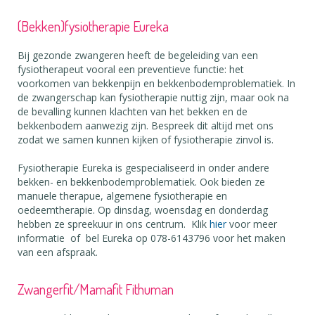
(Bekken)fysiotherapie Eureka
Bij gezonde zwangeren heeft de begeleiding van een
fysiotherapeut vooral een preventieve functie: het
voorkomen van bekkenpijn en bekkenbodemproblematiek. In
de zwangerschap kan fysiotherapie nuttig zijn, maar ook na
de bevalling kunnen klachten van het bekken en de
bekkenbodem aanwezig zijn. Bespreek dit altijd met ons
zodat we samen kunnen kijken of fysiotherapie zinvol is.
Fysiotherapie Eureka is gespecialiseerd in onder andere
bekken- en bekkenbodemproblematiek. Ook bieden ze
manuele therapue, algemene fysiotherapie en
oedeemtherapie. Op dinsdag, woensdag en donderdag
hebben ze spreekuur in ons centrum. Klik
hier
voor meer
informatie of bel Eureka op 078-6143796 voor het maken
van een afspraak.
Zwangerfit/Mamafit Fithuman