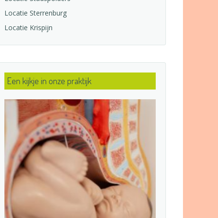
Locatie Sterrenburg
Locatie Krispijn
Een kijkje in onze praktijk