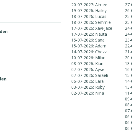
20-07-2027: Aimee
27-
19-07-2026: Hailey
26-
18-07-2026: Lucas
25-
18-07-2026: Semmie
25-
17-07-2026: Xavi-Jace
24-
rden
17-07-2026: Nauta
24-
15-07-2026: Sana
23-
15-07-2026: Adam
22-
14-07-2026: Chezz
21-
10-07-2026: Milan
20-
08-07-2026: Kian
18-
07-07-2026: Ayse
16-
07-07-2026: Saraeli
15-
den
06-07-2026: Lara
14-
03-07-2026: Ruby
13-
02-07-2026: Nina
11-
09-
08-
07-
06-
06-
06-