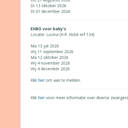
Di 13 oktober 2026
Di 01 december 2026
EHBO voor baby's
Locatie: Lucina (H.R. Holst-erf 134)
Ma 13 juli 2026
Vrij 11 september 2026
Ma 12 oktober 2026
Vrij 4 november 2026
Vrij 4 december 2026
Klik
hier
om aan te melden.
Klik
hier
voor meer informatie over diverse zwanger